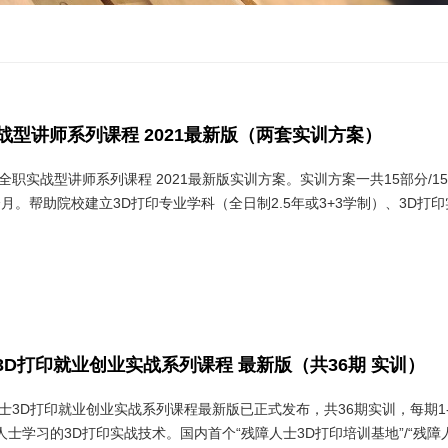
战型讲师系列课程 2021最新版（两套实训方案）
全职实战型讲师系列课程 2021最新版实训方案。实训方案一共15部分/15
个月。帮助院校建立3D打印专业学科（全日制2.5年或3+3学制）、3D打
士3D打印就业创业实战系列课程 最新版（共36期 实训）
人士3D打印就业创业实战系列课程最新版已正式发布，共36期实训，每期1-
士学习的3D打印实战技术。国内首个“残障人士3D打印培训基地”/“残障