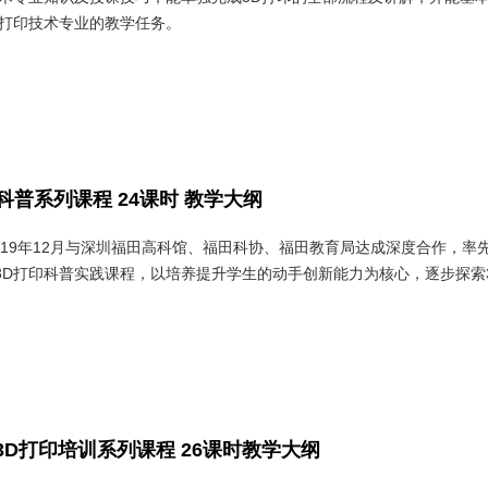
D打印技术专业的教学任务。
科普系列课程 24课时 教学大纲
019年12月与深圳福田高科馆、福田科协、福田教育局达成深度合作，率
3D打印科普实践课程，以培养提升学生的动手创新能力为核心，逐步探索
士3D打印培训系列课程 26课时教学大纲