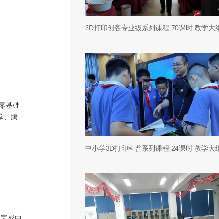
。
3D打印创客专业级系列课程 70课时 教学大
零基础
堂、腾
中小学3D打印科普系列课程 24课时 教学大
本完成中