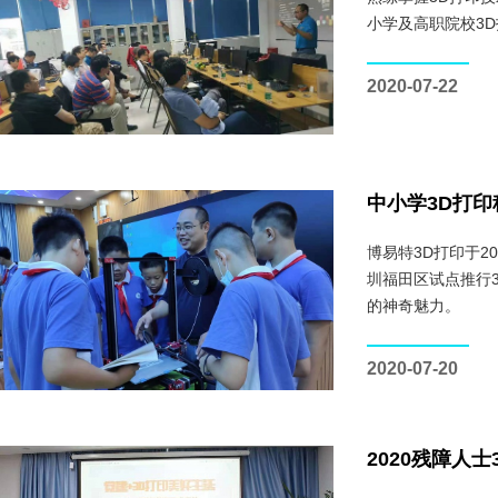
小学及高职院校3
2020-07-22
中小学3D打印
博易特3D打印于2
圳福田区试点推行
的神奇魅力。
2020-07-20
2020残障人