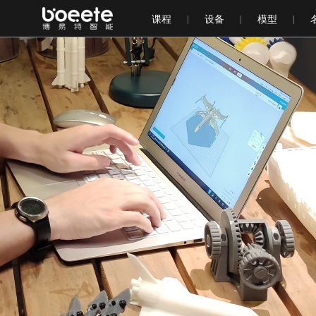
课程
设备
模型