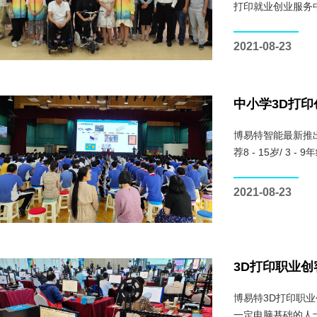
打印就业创业服务
2021-08-23
中小学3D打印
博易特智能最新推
荐8 - 15岁/ 3
2021-08-23
3D打印职业创
博易特3D打印职业
一定电脑基础的人