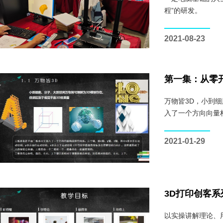
程”的研发。
2021-08-23
第一集：从零
万物皆3D，小到
入了一个方向向量
2021-01-29
3D打印创客
以实操讲解理论、